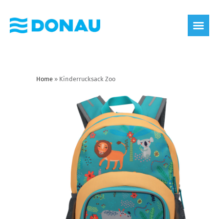
Home
»
Kinderrucksack Zoo