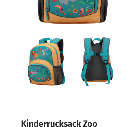
Kinderrucksack Zoo