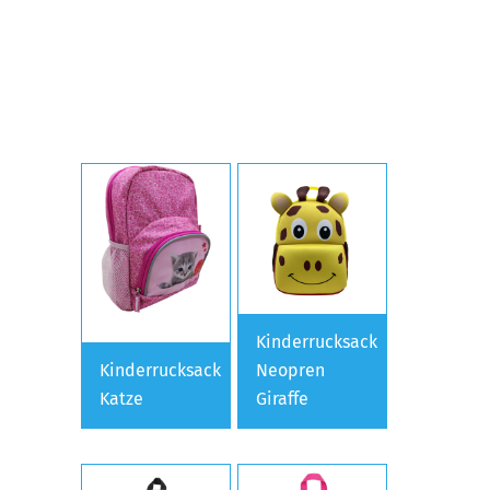
Kinderrucksack
Kinderrucksack
Neopren
Katze
Giraffe