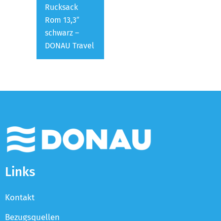
Rucksack
Rom 13,3″
schwarz –
DONAU Travel
Links
Kontakt
Bezugsquellen