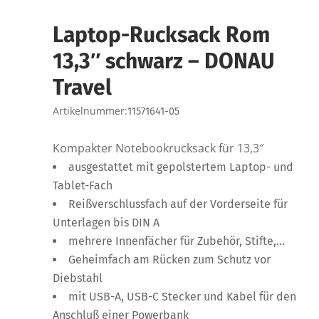
Laptop-Rucksack Rom
13,3″ schwarz – DONAU
Travel
Artikelnummer:
11571641-05
Kompakter Notebookrucksack für 13,3″
ausgestattet mit gepolstertem Laptop- und
Tablet-Fach
Reißverschlussfach auf der Vorderseite für
Unterlagen bis DIN A
mehrere Innenfächer für Zubehör, Stifte,…
Geheimfach am Rücken zum Schutz vor
Diebstahl
mit USB-A, USB-C Stecker und Kabel für den
Anschluß einer Powerbank