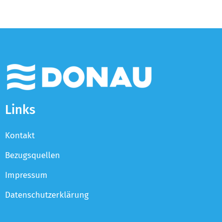
Links
Kontakt
Bezugsquellen
Impressum
Datenschutzerklärung