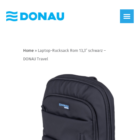
Home
»
Laptop-Rucksack Rom 13,3″ schwarz –
DONAU Travel