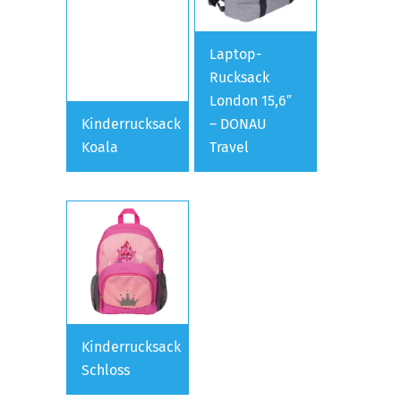
Laptop-
Rucksack
London 15,6″
Kinderrucksack
– DONAU
Koala
Travel
Kinderrucksack
Schloss