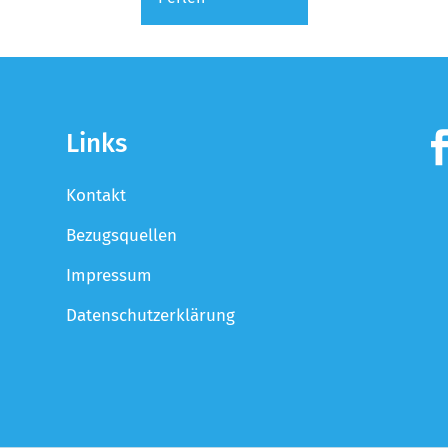
Links
Kontakt
Bezugsquellen
Impressum
Datenschutzerklärung