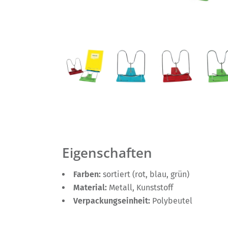
Eigenschaften
Farben:
sortiert (rot, blau, grün)
Material:
Metall, Kunststoff
Verpackungseinheit:
Polybeutel