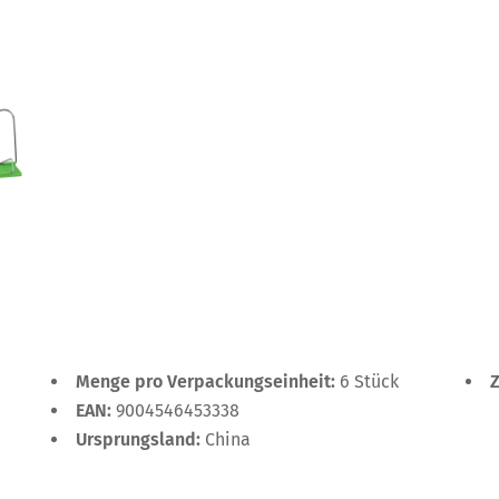
Menge pro Verpackungseinheit:
6 Stück
EAN:
9004546453338
Ursprungsland:
China