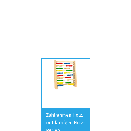
Zählrahmen Holz,
mit farbigen Holz-
Perlen