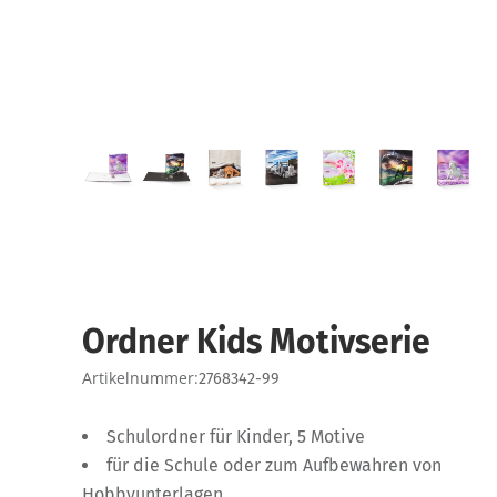
Ordner Kids Motivserie
Artikelnummer:
2768342-99
Schulordner für Kinder, 5 Motive
für die Schule oder zum Aufbewahren von
Hobbyunterlagen