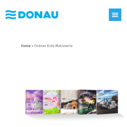
Home
»
Ordner Kids Motivserie