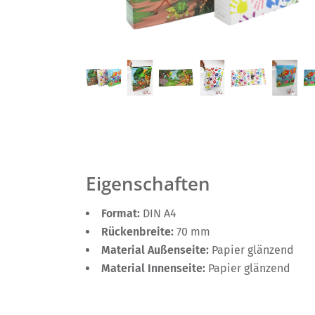
Eigenschaften
Format:
DIN A4
Rückenbreite:
70 mm
Material Außenseite:
Papier glänzend
Material Innenseite:
Papier glänzend