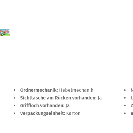
Ordnermechanik:
Hebelmechanik
Sichttasche am Rücken vorhanden:
Ja
Griffloch vorhanden:
Ja
Verpackungseinheit:
Karton