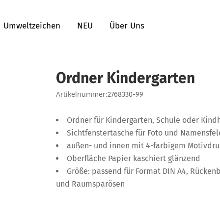
Umweltzeichen
NEU
Über Uns
Ordner Kindergarten
Artikelnummer:
2768330-99
Ordner für Kindergarten, Schule oder Kind
Sichtfenstertasche für Foto und Namensfe
außen- und innen mit 4-farbigem Motivdru
Oberfläche Papier kaschiert glänzend
Größe: passend für Format DIN A4, Rückenb
und Raumsparösen