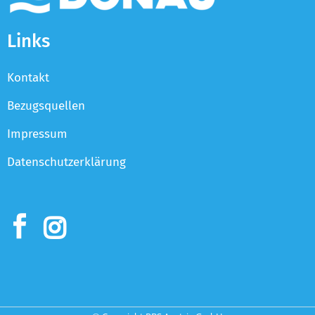
Links
Kontakt
Bezugsquellen
Impressum
Datenschutzerklärung