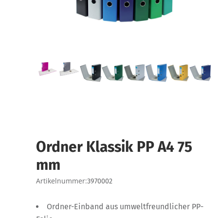
Ordner Klassik PP A4 75
mm
Artikelnummer:
3970002
Ordner-Einband aus umweltfreundlicher PP-