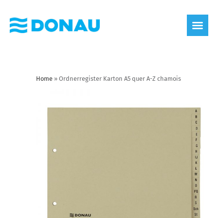
Home
»
Ordnerregister Karton A5 quer A-Z chamois