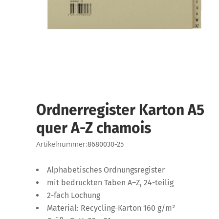
Ordnerregister Karton A5
quer A-Z chamois
Artikelnummer:
8680030-25
Alphabetisches Ordnungsregister
mit bedruckten Taben A–Z, 24-teilig
2-fach Lochung
Material: Recycling-Karton 160 g/m²