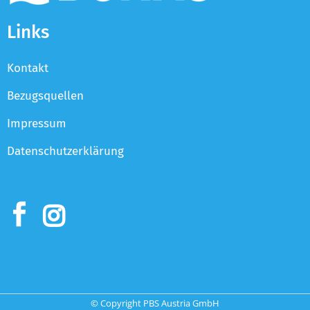
Links
Kontakt
Bezugsquellen
Impressum
Datenschutzerklärung
© Copyright PBS Austria GmbH