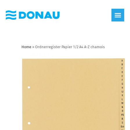
Home
»
Ordnerregister Papier 1/2 A4 A-Z chamois