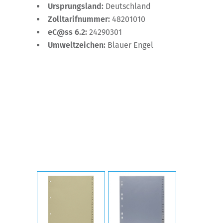
Ursprungsland:
Deutschland
Zolltarifnummer:
48201010
eC@ss 6.2:
24290301
Umweltzeichen:
Blauer Engel