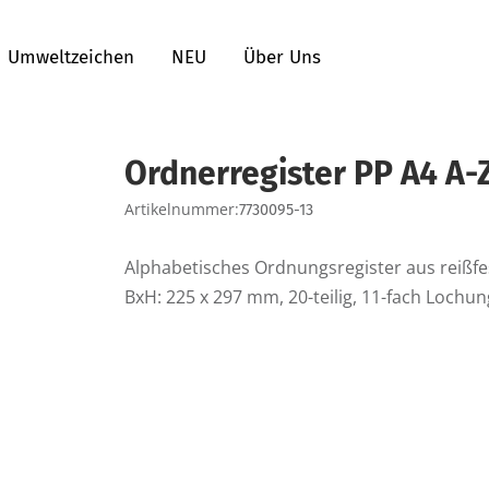
Umweltzeichen
NEU
Über Uns
Ordnerregister PP A4 A-Z
Artikelnummer:
7730095-13
Alphabetisches Ordnungsregister aus reißfe
BxH: 225 x 297 mm, 20-teilig, 11-fach Lochun