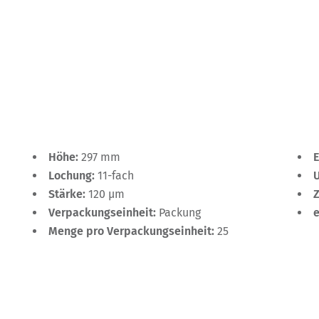
Höhe:
297 mm
Lochung:
11-fach
Stärke:
120 µm
Verpackungseinheit:
Packung
Menge pro Verpackungseinheit:
25