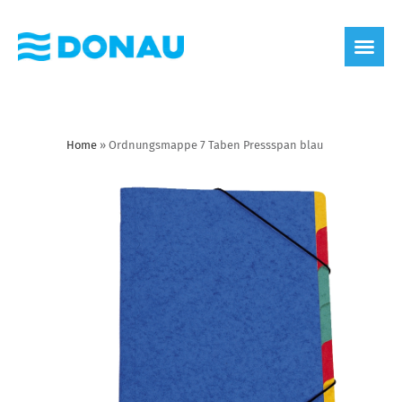
Home
»
Ordnungsmappe 7 Taben Pressspan blau