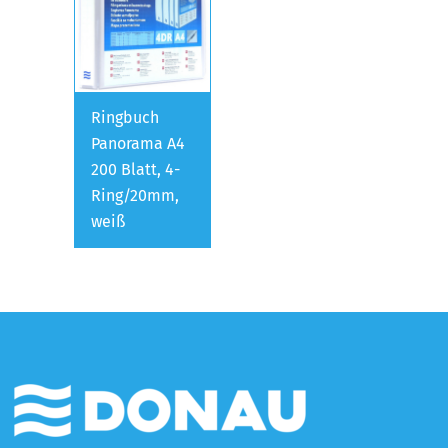
Ringbuch
Panorama A4
200 Blatt, 4-
Ring/20mm,
weiß