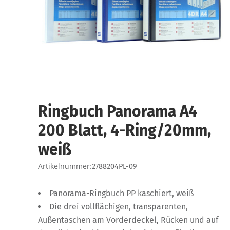
Ringbuch Panorama A4
200 Blatt, 4-Ring/20mm,
weiß
Artikelnummer:
2788204PL-09
Panorama-Ringbuch PP kaschiert, weiß
Die drei vollflächigen, transparenten,
Außentaschen am Vorderdeckel, Rücken und auf