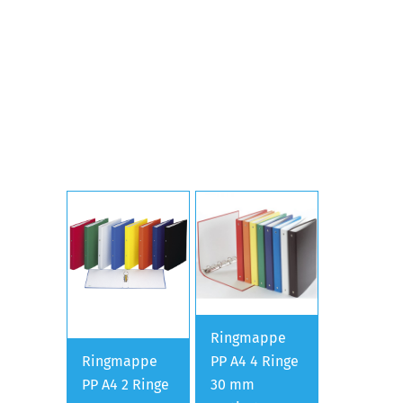
Ringmappe
Ringmappe
PP A4 4 Ringe
PP A4 2 Ringe
30 mm