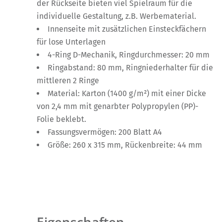
der Rückseite bieten viel Spielraum für die
individuelle Gestaltung, z.B. Werbematerial.
Innenseite mit zusätzlichen Einsteckfächern
für lose Unterlagen
4-Ring D-Mechanik, Ringdurchmesser: 20 mm
Ringabstand: 80 mm, Ringniederhalter für die
mittleren 2 Ringe
Material: Karton (1400 g/m²) mit einer Dicke
von 2,4 mm mit genarbter Polypropylen (PP)-
Folie beklebt.
Fassungsvermögen: 200 Blatt A4
Größe: 260 x 315 mm, Rückenbreite: 44 mm