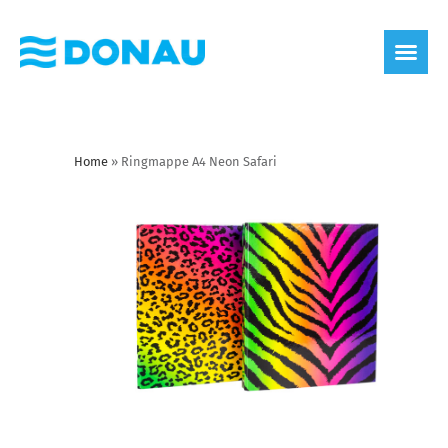
Home
»
Ringmappe A4 Neon Safari