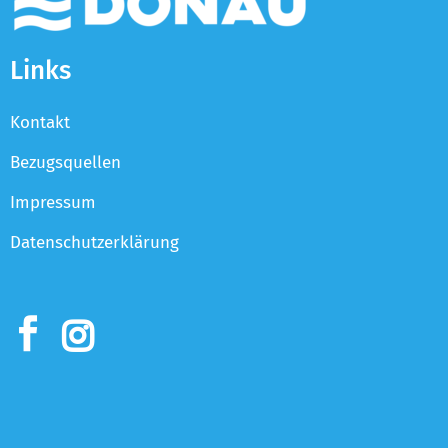
Links
Kontakt
Bezugsquellen
Impressum
Datenschutzerklärung