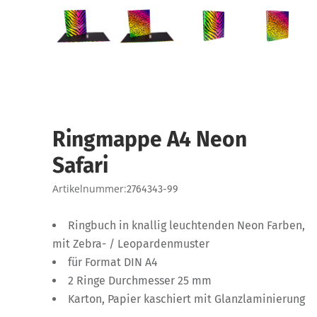
Ringmappe A4 Neon
Safari
Artikelnummer:
2764343-99
Ringbuch in knallig leuchtenden Neon Farben,
mit Zebra- / Leopardenmuster
für Format DIN A4
2 Ringe Durchmesser 25 mm
Karton, Papier kaschiert mit Glanzlaminierung