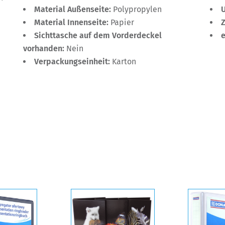
Material Außenseite:
Polypropylen
Material Innenseite:
Papier
Sichttasche auf dem Vorderdeckel
vorhanden:
Nein
Verpackungseinheit:
Karton