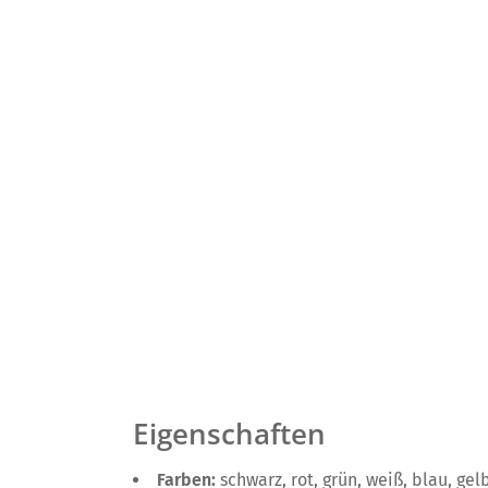
Eigenschaften
Farben:
schwarz, rot, grün, weiß, blau, gel