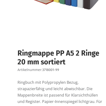
Ringmappe PP A5 2 Ringe
20 mm sortiert
Artikelnummer:
3718001-99
Ringbuch mit Polypropylen Bezug,
strapazierfähig und leicht abwischbar. Die
Mappenbreite ist passend für Klarsichthüllen
und Register. Papier-Innenspiegel lichtgrau. Für