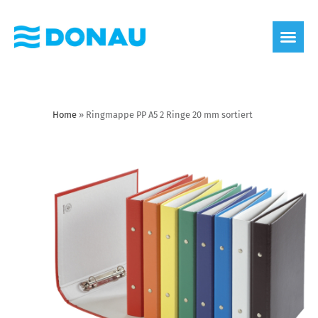
Home
»
Ringmappe PP A5 2 Ringe 20 mm sortiert