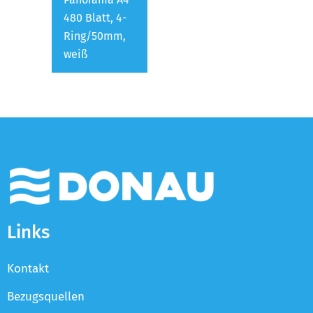
480 Blatt, 4-
Ring/50mm,
weiß
Links
Kontakt
Bezugsquellen