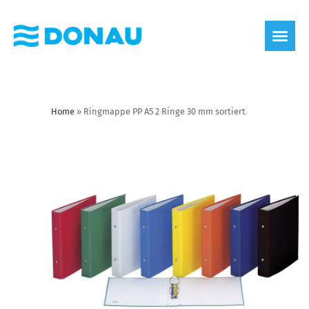
Home
»
Ringmappe PP A5 2 Ringe 30 mm sortiert