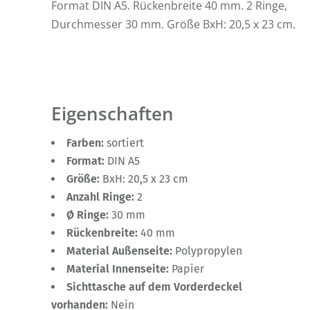
Format DIN A5. Rückenbreite 40 mm. 2 Ringe,
Durchmesser 30 mm. Größe BxH: 20,5 x 23 cm.
Eigenschaften
Farben:
sortiert
Format:
DIN A5
Größe:
BxH: 20,5 x 23 cm
Anzahl Ringe:
2
Ø Ringe:
30 mm
Rückenbreite:
40 mm
Material Außenseite:
Polypropylen
Material Innenseite:
Papier
Sichttasche auf dem Vorderdeckel
vorhanden:
Nein