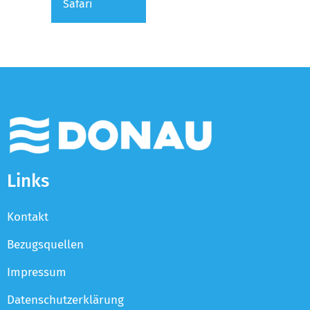
Safari
Links
Kontakt
Bezugsquellen
Impressum
Datenschutzerklärung