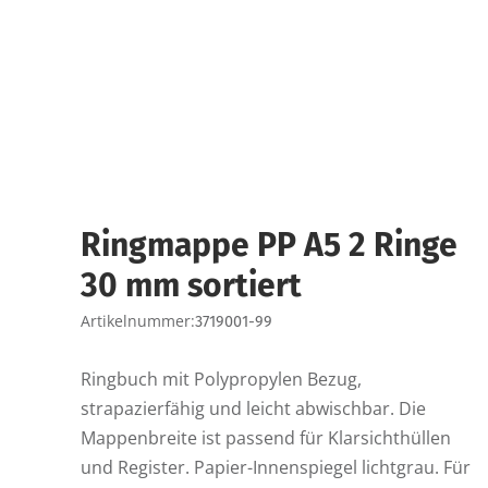
Ringmappe PP A5 2 Ringe
30 mm sortiert
Artikelnummer:
3719001-99
Ringbuch mit Polypropylen Bezug,
strapazierfähig und leicht abwischbar. Die
Mappenbreite ist passend für Klarsichthüllen
und Register. Papier-Innenspiegel lichtgrau. Für