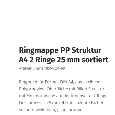
Ringmappe PP Struktur
A4 2 Ringe 25 mm sortiert
Artikelnummer:
8564201-99
Ringbuch für Format DIN A4, aus flexiblem
Polypropylen, Oberfläche mit Rillen-Struktur,
mit Einstecktasche auf der Innenseite, 2 Ringe
Durchmesser 25 mm, 4 transluzente Farben
sortiert: weiß, blau, grün, orange