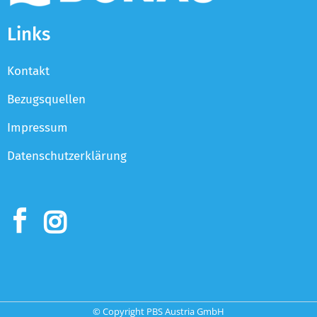
Links
Kontakt
Bezugsquellen
Impressum
Datenschutzerklärung
© Copyright PBS Austria GmbH