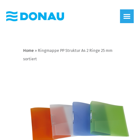
Home
»
Ringmappe PP Struktur A4 2 Ringe 25 mm
sortiert