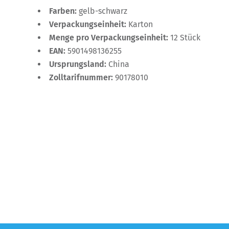
Farben:
gelb-schwarz
Verpackungseinheit:
Karton
Menge pro Verpackungseinheit:
12 Stück
EAN:
5901498136255
Ursprungsland:
China
Zolltarifnummer:
90178010