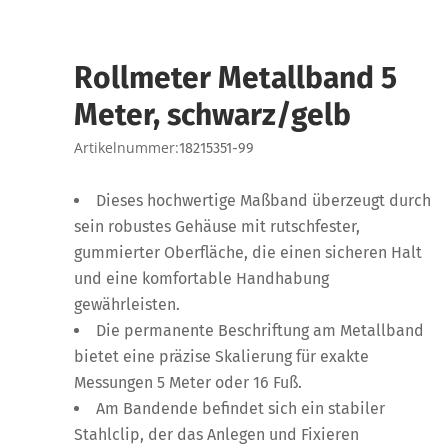
Rollmeter Metallband 5
Meter, schwarz/gelb
Artikelnummer:
18215351-99
Dieses hochwertige Maßband überzeugt durch
sein robustes Gehäuse mit rutschfester,
gummierter Oberfläche, die einen sicheren Halt
und eine komfortable Handhabung
gewährleisten.
Die permanente Beschriftung am Metallband
bietet eine präzise Skalierung für exakte
Messungen 5 Meter oder 16 Fuß.
Am Bandende befindet sich ein stabiler
Stahlclip, der das Anlegen und Fixieren