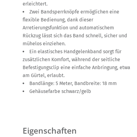
erleichtert.
Zwei Bandsperrknöpfe ermöglichen eine
flexible Bedienung, dank dieser
Arretierungsfunktion und automatischem
Rückzug lässt sich das Band schnell, sicher und
mühelos einziehen.
Ein elastisches Handgelenkband sorgt für
zusätzlichen Komfort, während der seitliche
Befestigungsclip eine einfache Anbringung, etwa
am Gürtel, erlaubt.
Bandlänge: 5 Meter, Bandbreite: 18 mm
Gehäusefarbe schwarz/gelb
Eigenschaften