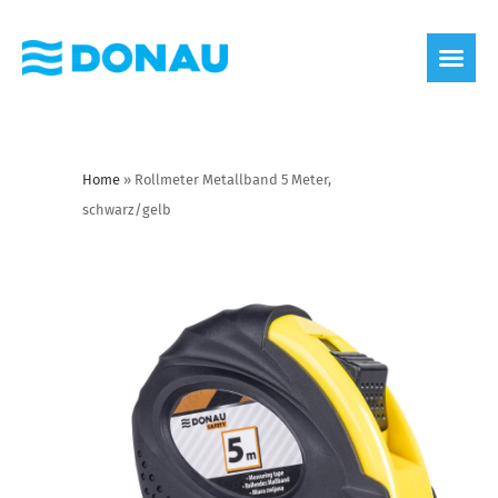
Home
»
Rollmeter Metallband 5 Meter,
schwarz/gelb