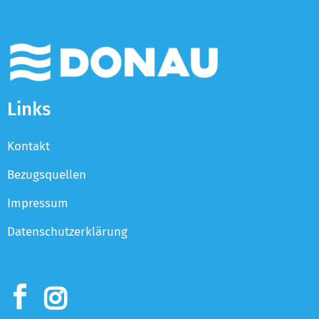
Links
Kontakt
Bezugsquellen
Impressum
Datenschutzerklärung