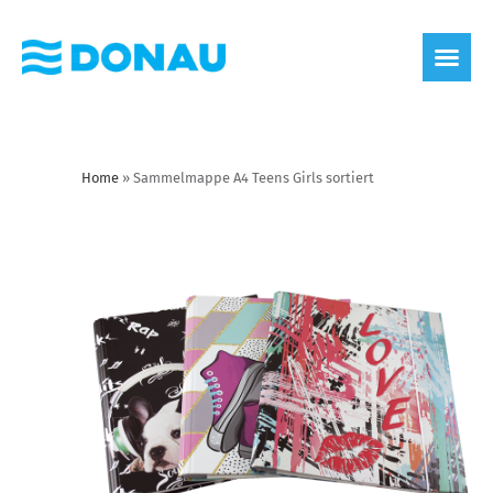
Home
»
Sammelmappe A4 Teens Girls sortiert