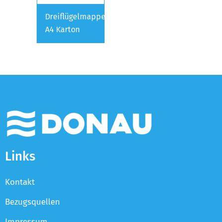
Dreiflügelmappe
A4 Karton
Links
Kontakt
Bezugsquellen
Impressum