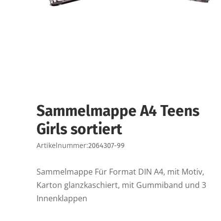
Sammelmappe A4 Teens
Girls sortiert
Artikelnummer:
2064307-99
Sammelmappe Für Format DIN A4, mit Motiv,
Karton glanzkaschiert, mit Gummiband und 3
Innenklappen