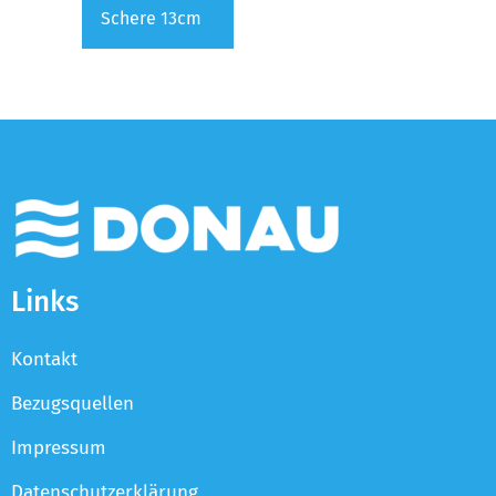
Schere 13cm
Links
Kontakt
Bezugsquellen
Impressum
Datenschutzerklärung