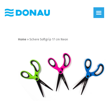
Home
»
Schere Softgrip 17 cm Neon