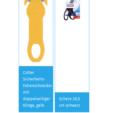
Cutter
Sicherheits-
Folienschneider
mit
doppelseitiger
Schere 20,5
Klinge, gelb
cm schwarz