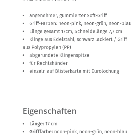
angenehmer, gummierter Soft-Griff
Griff-Farben: neon-pink, neon-grün, neon-blau
Länge gesamt 17cm, Schneidelänge 7,7 cm
Klinge aus Edelstahl, schwarz lackiert / Griff
aus Polypropylen (PP)
abgerundete Klingenspitze
für Rechtshänder
einzeln auf Blisterkarte mit Eurolochung
Eigenschaften
Länge:
17 cm
Grifffarbe:
neon-pink, neon-grün, neon-blau