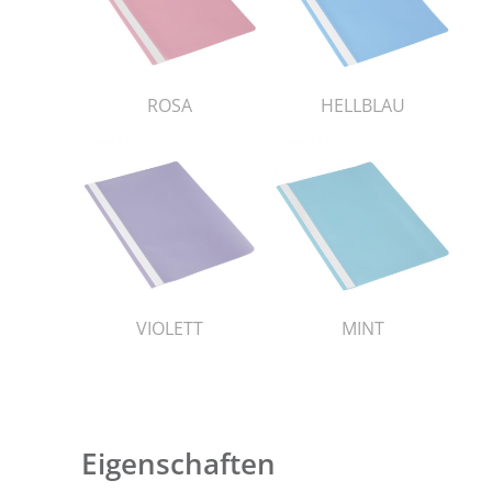
ROSA
HELLBLAU
VIOLETT
MINT
Eigenschaften