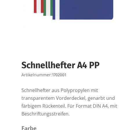
Schnellhefter A4 PP
Artikelnummer:
1702001
Schnellhefter aus Polypropylen mit
transparentem Vorderdeckel, genarbt und
färbigem Rückenteil. Für Format DIN A4, mit
Beschriftungsstreifen.
Farbe