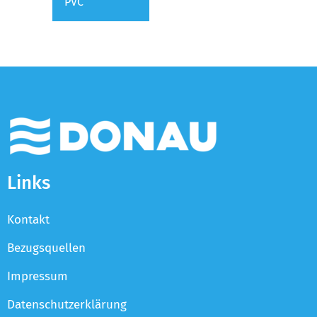
PVC
Links
Kontakt
Bezugsquellen
Impressum
Datenschutzerklärung