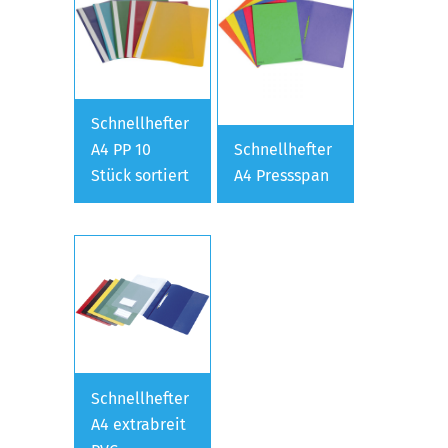
Schnellhefter
A4 PP 10
Schnellhefter
Stück sortiert
A4 Pressspan
Schnellhefter
A4 extrabreit