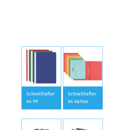
Schnellhefter
Schnellhefter
A4 PP
A4 Karton