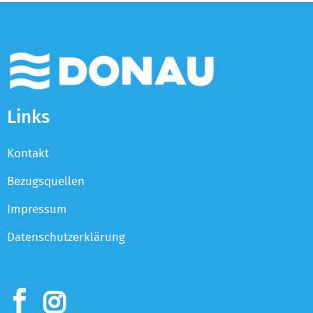
Links
Kontakt
Bezugsquellen
Impressum
Datenschutzerklärung