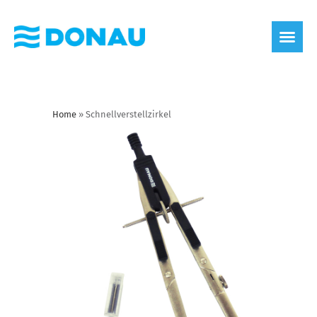
Home
»
Schnellverstellzirkel