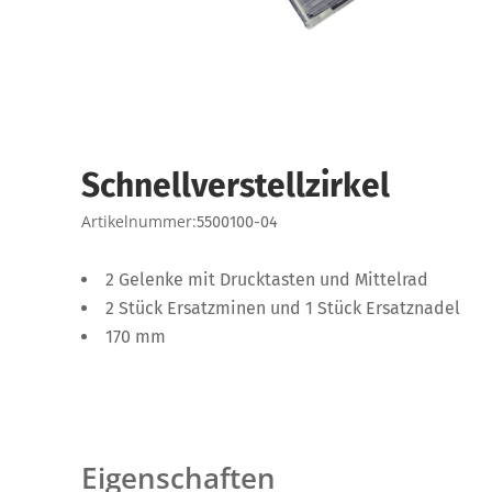
Schnellverstellzirkel
Artikelnummer:
5500100-04
2 Gelenke mit Drucktasten und Mittelrad
2 Stück Ersatzminen und 1 Stück Ersatznadel
170 mm
Eigenschaften