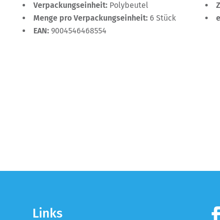
Verpackungseinheit:
Polybeutel
Menge pro Verpackungseinheit:
6 Stück
EAN:
9004546468554
Links