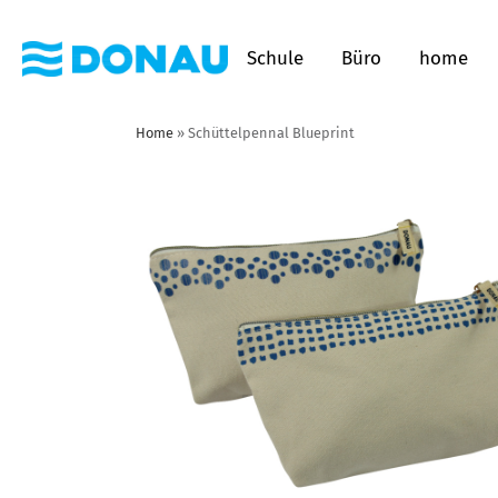
Schule
Büro
home
Home
»
Schüttelpennal Blueprint