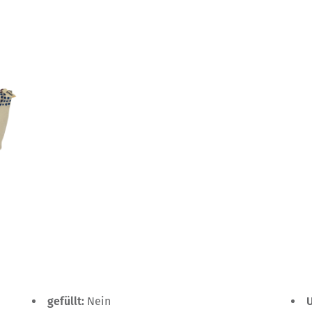
gefüllt:
Nein