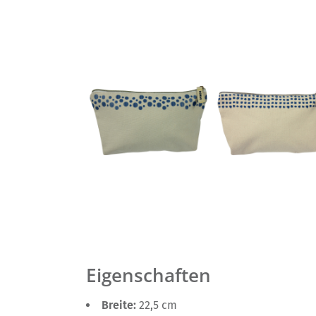
Eigenschaften
Breite:
22,5 cm