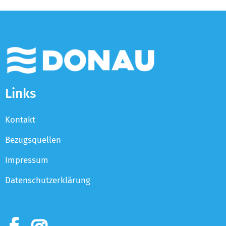
Links
Kontakt
Bezugsquellen
Impressum
Datenschutzerklärung