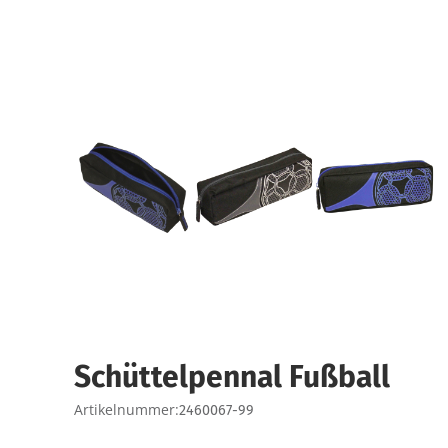
Schüttelpennal Fußball
Artikelnummer:
2460067-99