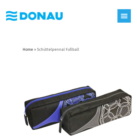
Home
»
Schüttelpennal Fußball