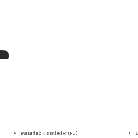
Material:
Kunstleder (PU)