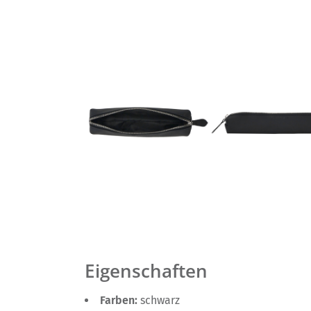
Eigenschaften
Farben:
schwarz