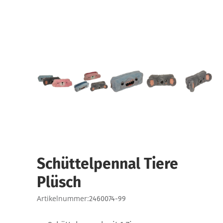
Schüttelpennal Tiere
Plüsch
Artikelnummer:
2460074-99