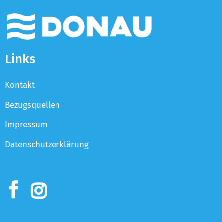
Links
Kontakt
Bezugsquellen
Impressum
Datenschutzerklärung