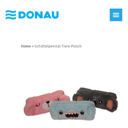
Home
»
Schüttelpennal Tiere Plüsch