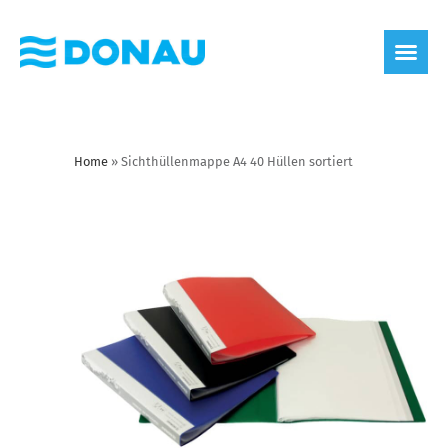
Home
»
Sichthüllenmappe A4 40 Hüllen sortiert