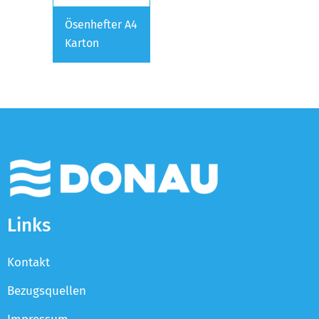
Ösenhefter A4
Karton
Links
Kontakt
Bezugsquellen