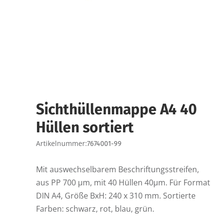
Sichthüllenmappe A4 40
Hüllen sortiert
Artikelnummer:
7674001-99
Mit auswechselbarem Beschriftungsstreifen,
aus PP 700 µm, mit 40 Hüllen 40µm. Für Format
DIN A4, Größe BxH: 240 x 310 mm. Sortierte
Farben: schwarz, rot, blau, grün.