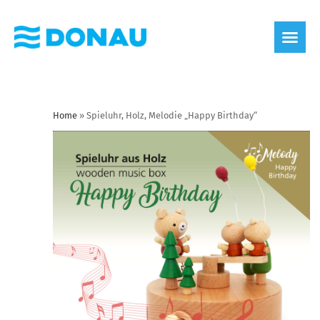
Home
»
Spieluhr, Holz, Melodie „Happy Birthday“