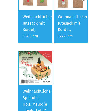
Weihnachtlicher
Weihnachtlicher
Jutesack mit
Jutesack mit
Kordel,
Kordel,
35x50cm
17x25cm
Weihnachtliche
Spieluhr,
Holz, Melodie
„Jingle Bells“