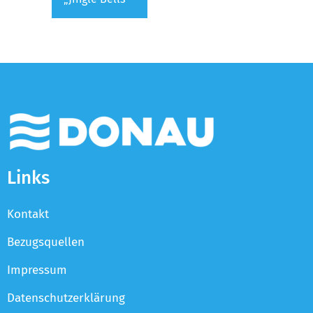
Links
Kontakt
Bezugsquellen
Impressum
Datenschutzerklärung