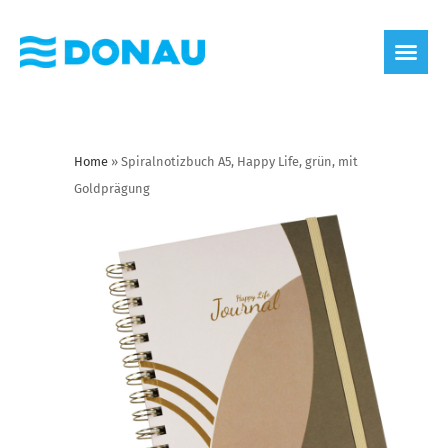
Home
»
Spiralnotizbuch A5, Happy Life, grün, mit
Goldprägung