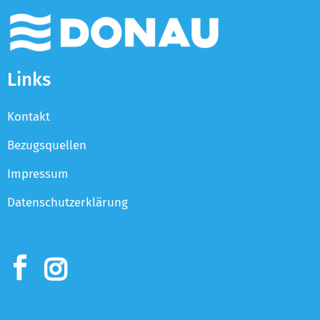
Links
Kontakt
Bezugsquellen
Impressum
Datenschutzerklärung