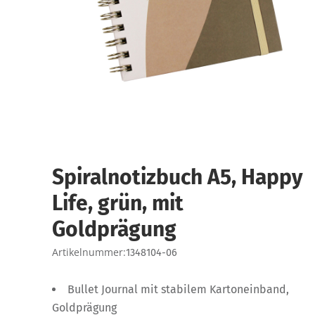
Spiralnotizbuch A5, Happy
Life, grün, mit
Goldprägung
Artikelnummer:
1348104-06
Bullet Journal mit stabilem Kartoneinband,
Goldprägung