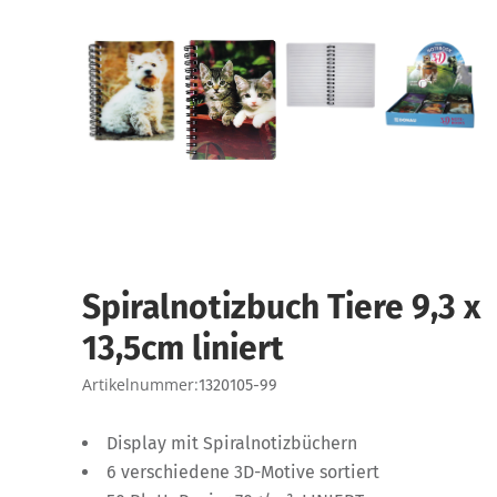
Spiralnotizbuch Tiere 9,3 x
13,5cm liniert
Artikelnummer:
1320105-99
Display mit Spiralnotizbüchern
6 verschiedene 3D-Motive sortiert