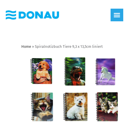
Home
»
Spiralnotizbuch Tiere 9,3 x 13,5cm liniert