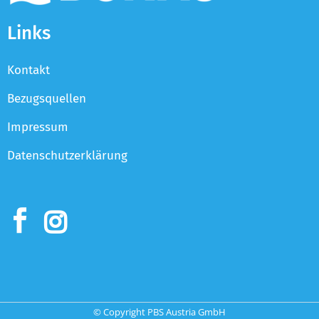
Links
Kontakt
Bezugsquellen
Impressum
Datenschutzerklärung
© Copyright PBS Austria GmbH