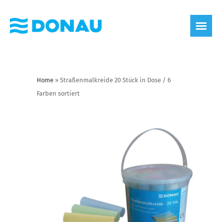
Home
»
Straßenmalkreide 20 Stück in Dose / 6
Farben sortiert