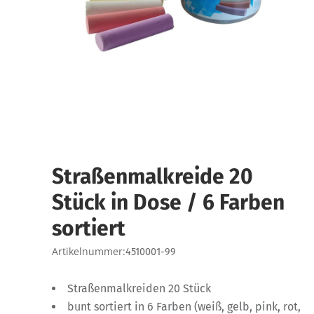
Straßenmalkreide 20
Stück in Dose / 6 Farben
sortiert
Artikelnummer:
4510001-99
Straßenmalkreiden 20 Stück
bunt sortiert in 6 Farben (weiß, gelb, pink, rot,