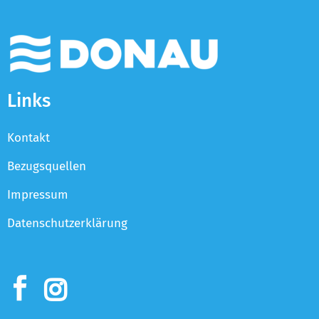
Links
Kontakt
Bezugsquellen
Impressum
Datenschutzerklärung