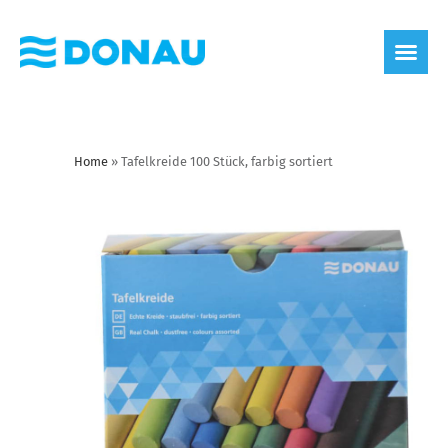
Home
»
Tafelkreide 100 Stück, farbig sortiert