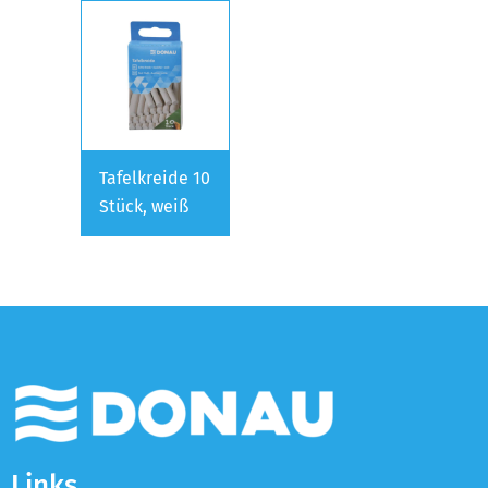
Tafelkreide 10
Stück, weiß
Links