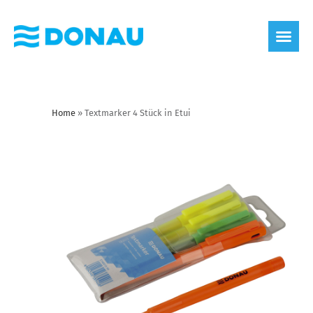
Home
»
Textmarker 4 Stück in Etui