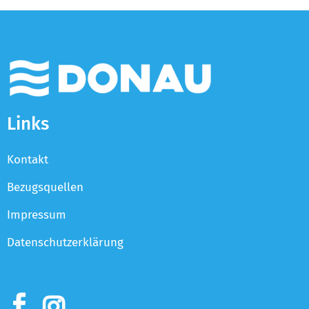
Links
Kontakt
Bezugsquellen
Impressum
Datenschutzerklärung