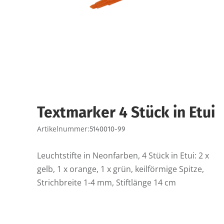
Textmarker 4 Stück in Etui
Artikelnummer:
5140010-99
Leuchtstifte in Neonfarben, 4 Stück in Etui: 2 x
gelb, 1 x orange, 1 x grün, keilförmige Spitze,
Strichbreite 1-4 mm, Stiftlänge 14 cm