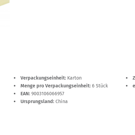
Verpackungseinheit:
Karton
Menge pro Verpackungseinheit:
6 Stück
EAN:
9003106066957
Ursprungsland:
China