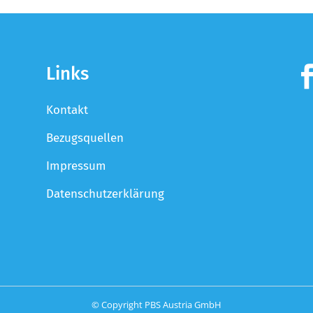
Links
Kontakt
Bezugsquellen
Impressum
Datenschutzerklärung
© Copyright PBS Austria GmbH