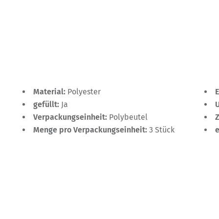
Material:
Polyester
gefüllt:
Ja
Verpackungseinheit:
Polybeutel
Menge pro Verpackungseinheit:
3 Stück