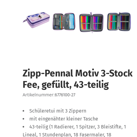
Zipp-Pennal Motiv 3-Stock
Fee, gefüllt, 43-teilig
Artikelnummer:
6776100-27
Schüleretui mit 3 Zippern
mit eingenähter kleiner Tasche
43-teilig (1 Radierer, 1 Spitzer, 3 Bleistifte, 1
Lineal, 1 Stundenplan, 18 Fasermaler, 18