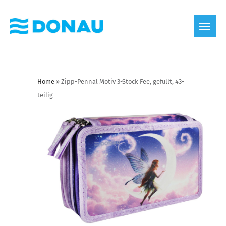
Home
»
Zipp-Pennal Motiv 3-Stock Fee, gefüllt, 43-
teilig