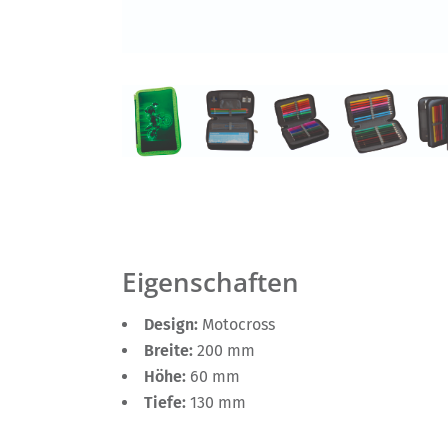
Eigenschaften
Design:
Motocross
Breite:
200 mm
Höhe:
60 mm
Tiefe:
130 mm