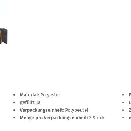
Material:
Polyester
gefüllt:
Ja
Verpackungseinheit:
Polybeutel
Menge pro Verpackungseinheit:
3 Stück