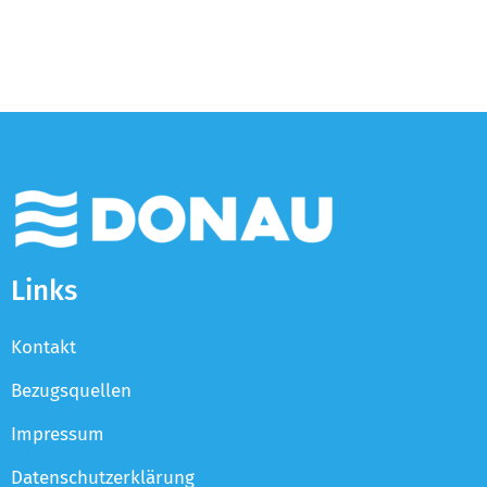
Links
Kontakt
Bezugsquellen
Impressum
Datenschutzerklärung