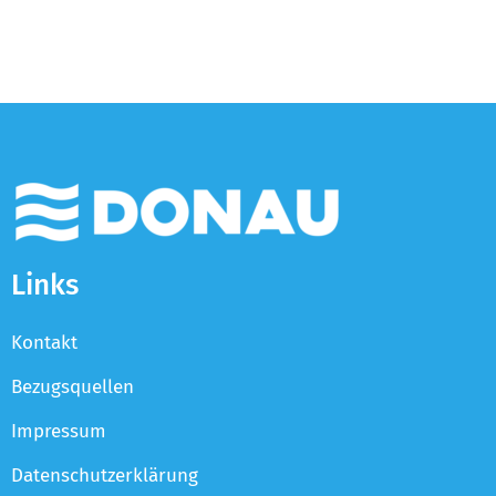
Links
Kontakt
Bezugsquellen
Impressum
Datenschutzerklärung