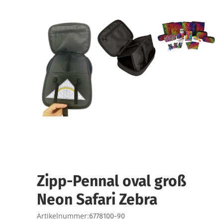
Zipp-Pennal oval groß
Neon Safari Zebra
Artikelnummer:
6778100-90