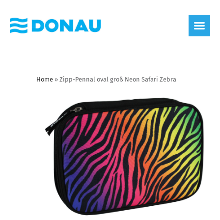
Home
»
Zipp-Pennal oval groß Neon Safari Zebra