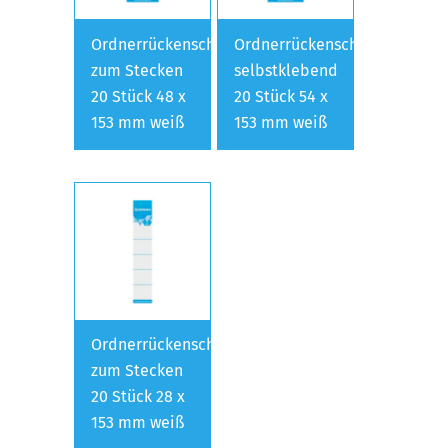
Ordnerrückenschild
Ordnerrückenschild
zum Stecken
selbstklebend
20 Stück 48 x
20 Stück 54 x
153 mm weiß
153 mm weiß
Ordnerrückenschild
zum Stecken
20 Stück 28 x
153 mm weiß