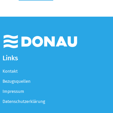
Links
Kontakt
Bezugsquellen
Impressum
Datenschutzerklärung