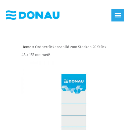
Home
»
Ordnerrückenschild zum Stecken 20 Stück
48 x 153 mm weiß