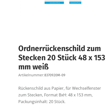
Ordnerrückenschild zum
Stecken 20 Stück 48 x 153
mm weiß
Artikelnummer:
8370920M-09
Rückenschild aus Papier, für Wechselfenster
zum Stecken, Format BxH: 48 x 153 mm,
Packungsinhalt: 20 Stück.