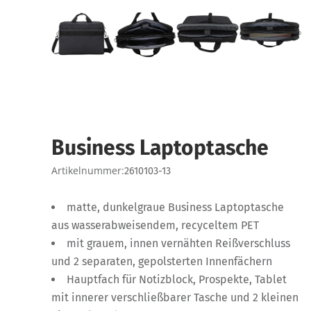
Business Laptoptasche
Artikelnummer:
2610103-13
matte, dunkelgraue Business Laptoptasche
aus wasserabweisendem, recyceltem PET
mit grauem, innen vernähten Reißverschluss
und 2 separaten, gepolsterten Innenfächern
Hauptfach für Notizblock, Prospekte, Tablet
mit innerer verschließbarer Tasche und 2 kleinen