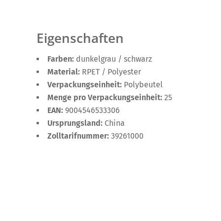
Eigenschaften
Farben:
dunkelgrau / schwarz
Material:
RPET / Polyester
Verpackungseinheit:
Polybeutel
Menge pro Verpackungseinheit:
25
EAN:
9004546533306
Ursprungsland:
China
Zolltarifnummer:
39261000