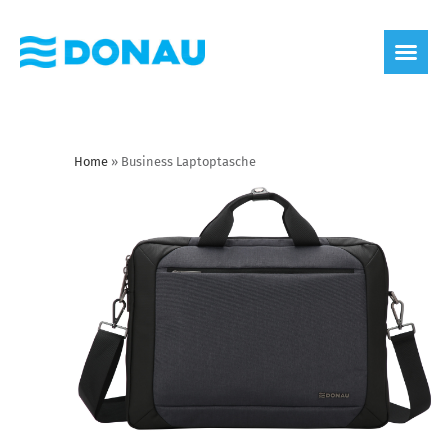
Home
»
Business Laptoptasche