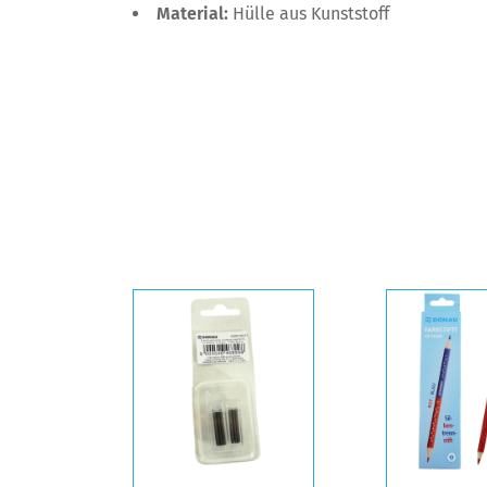
Material:
Hülle aus Kunststoff