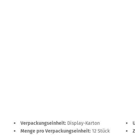
Verpackungseinheit:
Display-Karton
Menge pro Verpackungseinheit:
12 Stück