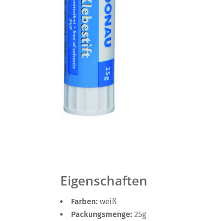
Eigenschaften
Farben:
weiß
Packungsmenge:
25g