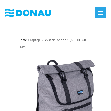
Home
»
Laptop-Rucksack London 15,6″ – DONAU
Travel