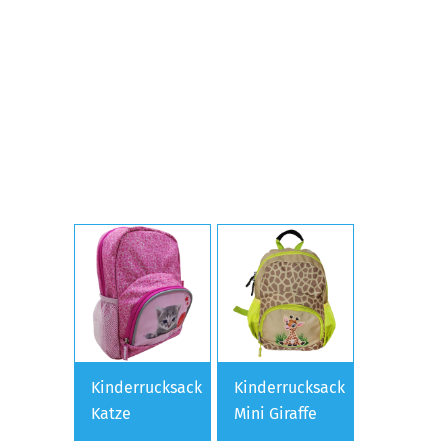
Kinderrucksack
Kinderrucksack
Katze
Mini Giraffe