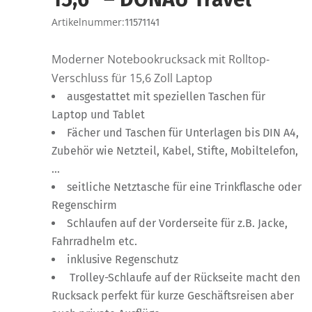
Artikelnummer:
11571141
Moderner Notebookrucksack mit Rolltop-
Verschluss für 15,6 Zoll Laptop
ausgestattet mit speziellen Taschen für
Laptop und Tablet
Fächer und Taschen für Unterlagen bis DIN A4,
Zubehör wie Netzteil, Kabel, Stifte, Mobiltelefon,
…
seitliche Netztasche für eine Trinkflasche oder
Regenschirm
Schlaufen auf der Vorderseite für z.B. Jacke,
Fahrradhelm etc.
inklusive Regenschutz
Trolley-Schlaufe auf der Rückseite macht den
Rucksack perfekt für kurze Geschäftsreisen aber