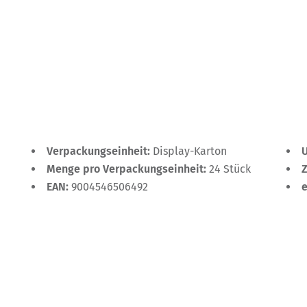
Verpackungseinheit:
Display-Karton
Menge pro Verpackungseinheit:
24 Stück
EAN:
9004546506492