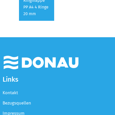
Ringmappe
PP A4 4 Ringe
20 mm
Links
Kontakt
Bezugsquellen
Impressum