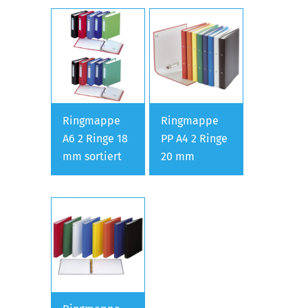
Ringmappe
Ringmappe
A6 2 Ringe 18
PP A4 2 Ringe
mm sortiert
20 mm