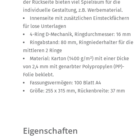
der Rückseite bieten viel Spielraum für die
individuelle Gestaltung, z.B. Werbematerial.
Innenseite mit zusätzlichen Einsteckfächern
für lose Unterlagen
4-Ring D-Mechanik, Ringdurchmesser: 16 mm
Ringabstand: 80 mm, Ringniederhalter für die
mittleren 2 Ringe
Material: Karton (1400 g/m²) mit einer Dicke
von 2,4 mm mit genarbter Polypropylen (PP)-
Folie beklebt.
Fassungsvermögen: 100 Blatt A4
Größe: 255 x 315 mm, Rückenbreite: 37 mm
Eigenschaften