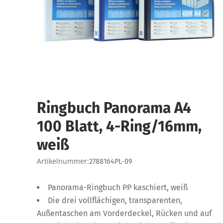
Ringbuch Panorama A4
100 Blatt, 4-Ring/16mm,
weiß
Artikelnummer:
2788164PL-09
Panorama-Ringbuch PP kaschiert, weiß
Die drei vollflächigen, transparenten,
Außentaschen am Vorderdeckel, Rücken und auf