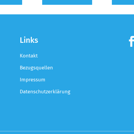
Links
Kontakt
Bezugsquellen
Impressum
Datenschutzerklärung