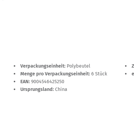
Verpackungseinheit:
Polybeutel
Menge pro Verpackungseinheit:
6 Stück
EAN:
9004546425250
Ursprungsland:
China