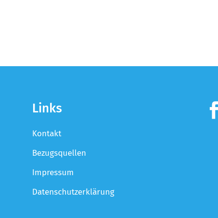
Links
Kontakt
Bezugsquellen
Impressum
Datenschutzerklärung