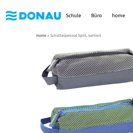
Schule
Büro
home
Home
»
Schüttelpennal Split, sortiert