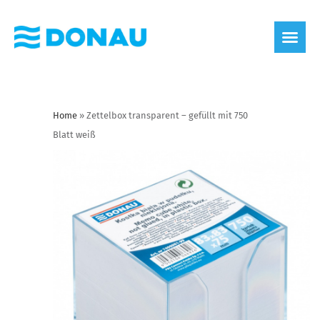
Home
»
Zettelbox transparent – gefüllt mit 750
Blatt weiß