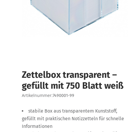
Zettelbox transparent –
gefüllt mit 750 Blatt weiß
Artikelnummer:
7490001-99
stabile Box aus transparentem Kunststoff,
gefüllt mit praktischen Notizzetteln für schnelle
Informationen