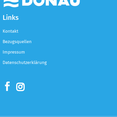
Links
Kontakt
Bezugsquellen
Impressum
Datenschutzerklärung